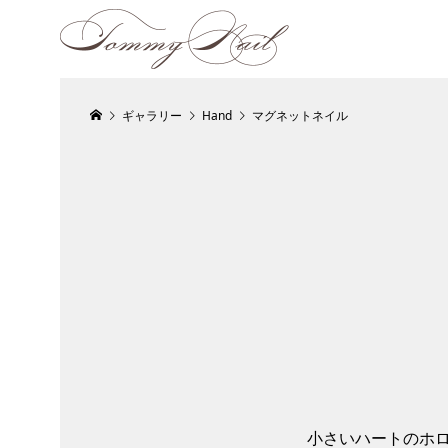
ギャラリー
Hand
マグネットネイル
小さいハートのホ