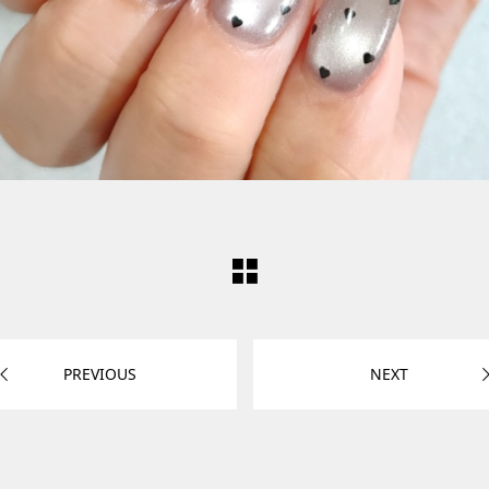
PREVIOUS
NEXT