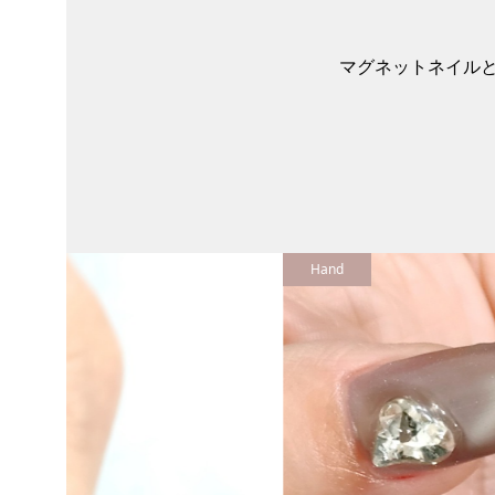
マグネットネイル
Hand