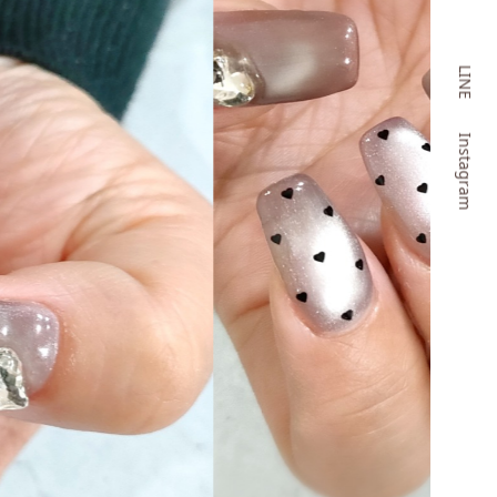
LINE
Instagram