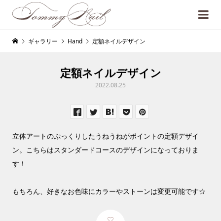
ギャラリー
Hand
定額ネイルデザイン
定額ネイルデザイン
2022.08.25
立体アートのぷっくりしたうねうねがポイントの定額デザイ
ン。こちらはスタンダードコースのデザインになっておりま
す！
もちろん、好きなお色味にカラーやストーンは変更可能です☆