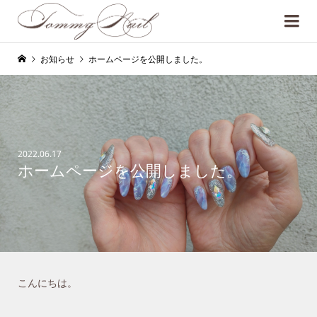
お知らせ
ホームページを公開しました。
2022.06.17
ホームページを公開しました。
こんにちは。