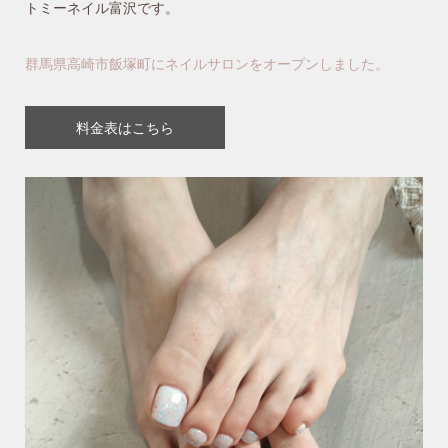
トミーネイル富沢です。
群馬県高崎市飯塚町にネイルサロンをオープンしました。
料金表はこちら